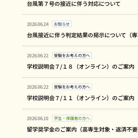
台風第７号の接近に伴う対応について
2026.06.24
お知らせ
台風接近に伴う判定結果の掲示について（専
2026.06.22
受験をお考えの方へ
学校説明会７/１８（オンライン）のご案内
2026.06.22
受験をお考えの方へ
学校説明会７/１１（オンライン）のご案内
2026.06.10
学生・保護者の方へ
留学奨学金のご案内（高専生対象・返済不要