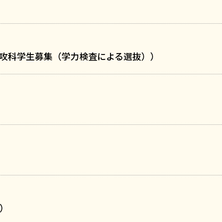
攻科学生募集（学力検査による選抜））
）