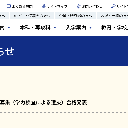
よくある質問
サイトマップ
お問い合わせ
サイト
方へ
在学生・保護者の方へ
企業・研究者の方へ
地域・一般の方
内
本科・専攻科
入学案内
教育・学校
らせ
募集（学力検査による選抜）合格発表