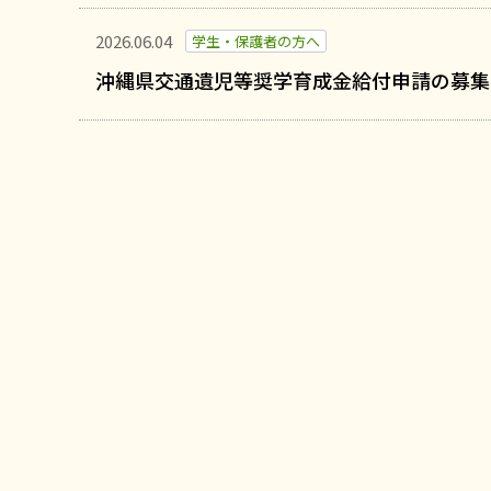
2026.06.04
学生・保護者の方へ
沖縄県交通遺児等奨学育成金給付申請の募集