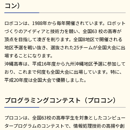
コン）
ロボコンは、1988年から毎年開催されています。ロボット
づくりのアイディアと技術力を競い、全国63 校の高専が
頂点を目指して凌ぎを削ります。全国8地区で開催される
地区予選を戦い抜き、選抜された25チームが全国大会に出
場することになります。
沖縄高専は、平成16年度から九州沖縄地区予選に参加して
おり、これまで何度も全国大会に出場しています。特に、
平成20年度は全国大会で優勝しました。
プログラミングコンテスト（プロコン）
プロコンは、全国63校の高専学生を対象としたコンピュー
タープログラムのコンテストで、情報処理技術の高揚や創