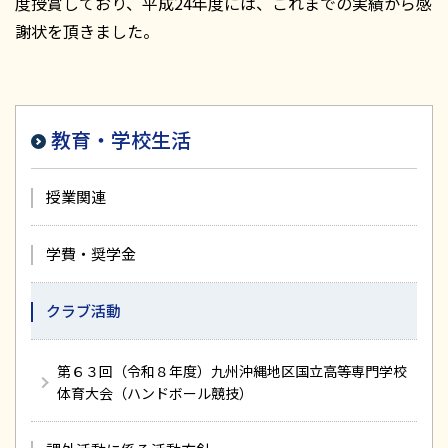
度授賞しており、平成24年度には、これまでの実績から感
謝状を頂きました。
教育・学校生活
授業関連
学費・奨学金
クラブ活動
第６３回（令和８年度）九州沖縄地区国立高等専門学校
体育大会（ハンドボール競技）