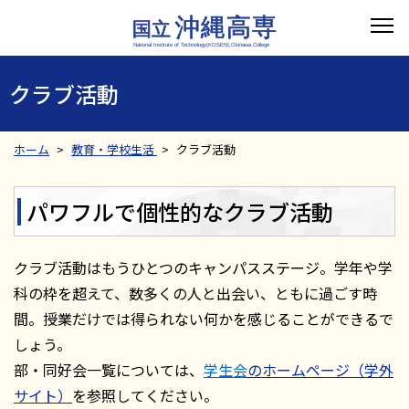
クラブ活動
ホーム
教育・学校生活
クラブ活動
パワフルで個性的なクラブ活動
クラブ活動はもうひとつのキャンパスステージ。学年や学
科の枠を超えて、数多くの人と出会い、ともに過ごす時
間。授業だけでは得られない何かを感じることができるで
しょう。
部・同好会一覧については、
学生会
のホームページ（学外
サイト）
を参照してください。