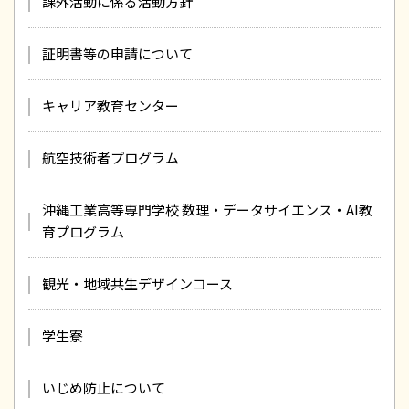
課外活動に係る活動方針
証明書等の申請について
キャリア教育センター
航空技術者プログラム
沖縄工業高等専門学校 数理・データサイエンス・AI教
育プログラム
観光・地域共生デザインコース
学生寮
いじめ防止について