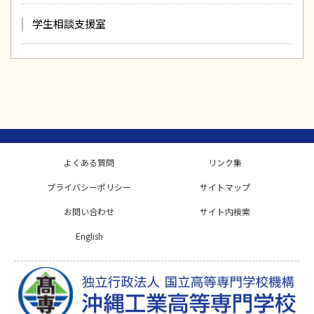
学生相談支援室
よくある質問
リンク集
プライバシーポリシー
サイトマップ
お問い合わせ
サイト内検索
English