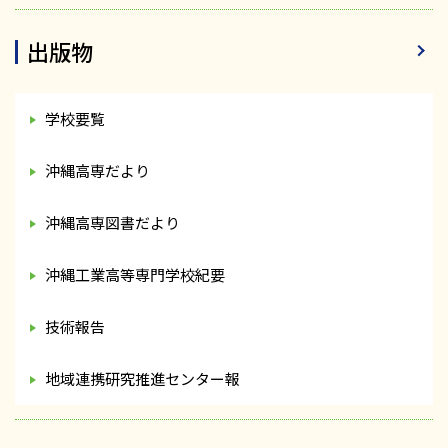
出版物
学校要覧
沖縄高専だより
沖縄高専図書だより
沖縄工業高等専門学校紀要
技術報告
地域連携研究推進センター報