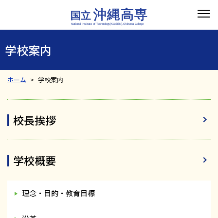
学校案内
ホーム
学校案内
校長挨拶
学校概要
理念・目的・教育目標