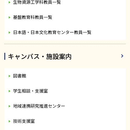
生物資源工学科教員一覧
基盤教育科教員一覧
日本語・日本文化教育センター教員一覧
キャンパス・施設案内
図書館
学生相談・支援室
地域連携研究推進センター
技術支援室