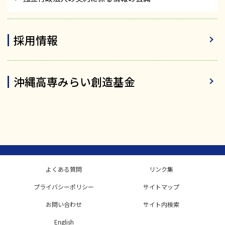
採用情報
沖縄高専みらい創造基金
よくある質問
リンク集
プライバシーポリシー
サイトマップ
お問い合わせ
サイト内検索
English