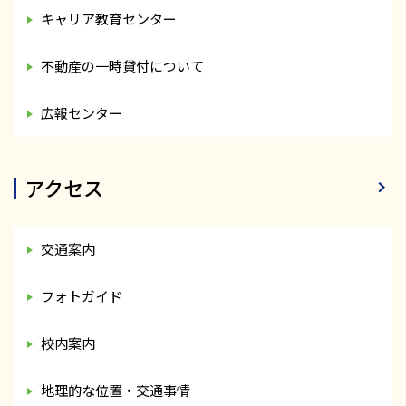
キャリア教育センター
不動産の一時貸付について
広報センター
アクセス
交通案内
フォトガイド
校内案内
地理的な位置・交通事情