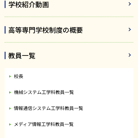
学校紹介動画
高等専門学校制度の概要
教員一覧
校長
機械システム工学科教員一覧
情報通信システム工学科教員一覧
メディア情報工学科教員一覧