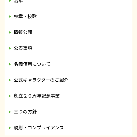
沿革
校章・校歌
情報公開
公表事項
名義使用について
公式キャラクターのご紹介
創立２０周年記念事業
三つの方針
規則・コンプライアンス