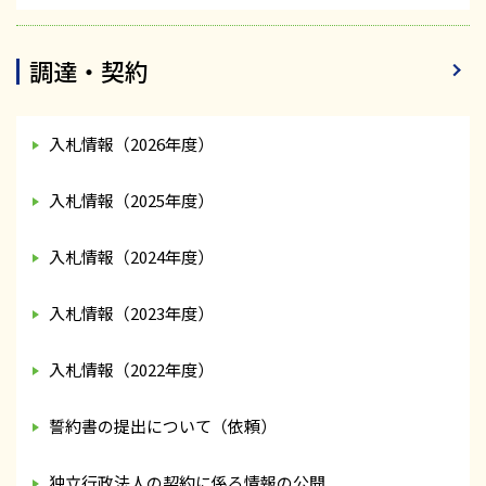
調達・契約
入札情報（2026年度）
入札情報（2025年度）
入札情報（2024年度）
入札情報（2023年度）
入札情報（2022年度）
誓約書の提出について（依頼）
独立行政法人の契約に係る情報の公開