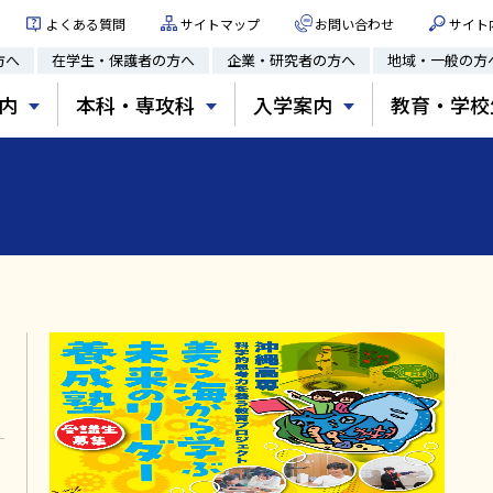
よくある質問
サイトマップ
お問い合わせ
サイト
方へ
在学生・保護者の方へ
企業・研究者の方へ
地域・一般の方
内
本科・専攻科
入学案内
教育・学校