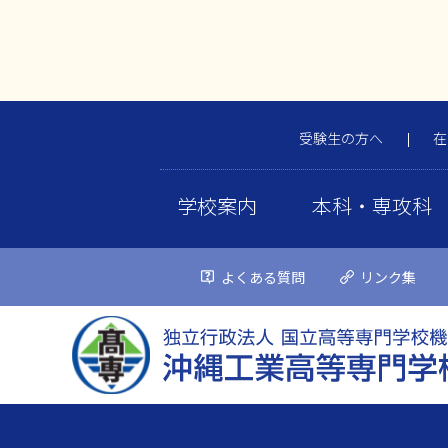
受験生の方へ
在
学校案内
本科・専攻科
よくある質問
リンク集