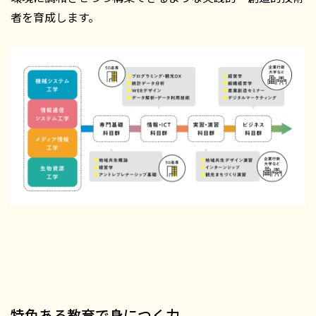
者を育成します。
特色ある教育で身につく力