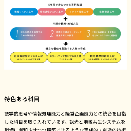
特色ある科目
数学的思考や情報処理能力と経営企画能力との統合を目指
した科目を取り入れています。観光と地域共生システムを
環境に調和させつつ構築できるような実践的・創造的技術