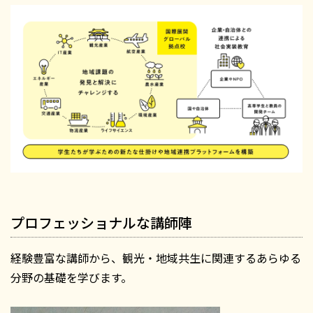
プロフェッショナルな講師陣
経験豊富な講師から、観光・地域共生に関連するあらゆる
分野の基礎を学びます。