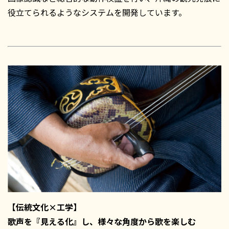
役立てられるようなシステムを開発しています。
【伝統文化×工学】
歌声を『見える化』し、様々な角度から歌を楽しむ