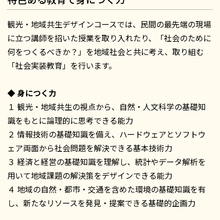
観光・地域共生デザインコースでは、民間の最先端の現場
に立つ講師を招いた授業を取り入れたり、「社会のために
何をつくるべきか？」を地域社会と共に考え、取り組む
「社会実装教育」を行います。
◆ 身につく力
１ 観光・地域共生の視点から、自然・人文科学の基礎知
識をもとに論理的に思考できる能力
２ 情報技術の基礎知識を備え、ハードウェアとソフトウ
ェア両面から社会問題を解決できる基本技術力
３ 経済と経営の基礎知識を理解し、統計やデータ解析を
用いて地域課題の解決策をデザインできる能力
４ 地域の自然・都市・交通を含めた環境の基礎知識を有
し、新たなリソースを発見・提案できる基礎的企画力