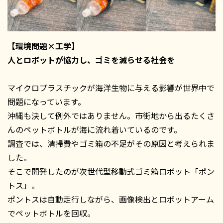
【環境問題×工学】
人とロボットが協力し、ゴミを減らせる社会を
マイクロプラスチックが海洋⽣物に与える影響が世界中で
問題になっています。
沖縄も決して例外ではありません。市街地から出るたくさ
んのペットボトルが海に流れ着いているのです。
調査では、清掃費やゴミ箱の不足がその原因と考えられま
した。
そこで開発したのが次世代型移動式ゴミ箱ロボット「ポン
トス」。
ポントスは自動走行しながら、画像検出とロボットアーム
でペットボトルを回収。