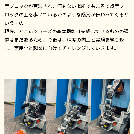
字ブロックが実装され、何もない場所でもまるで点字ブ
ロックの上を歩いているかのような感覚が伝わってくると
いうもの。
現在、どこ点シューズの基本機能は完成しているものの課
題はまだあるため、今後は、精度の向上と実験を繰り返
し、実用化と起業に向けてチャレンジしていきます。