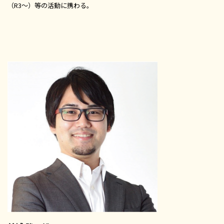
（R3～）等の活動に携わる。