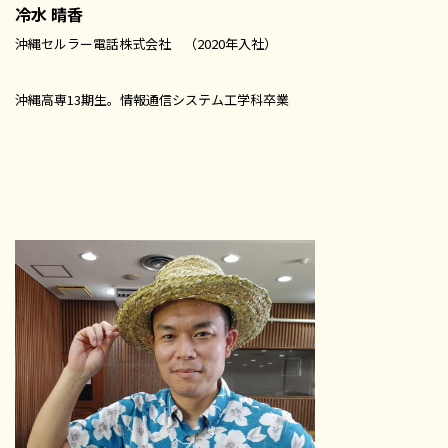
冷水 晴香
沖縄セルラー電話株式会社 （2020年入社）
沖縄高専13期生。情報通信システム工学科卒業