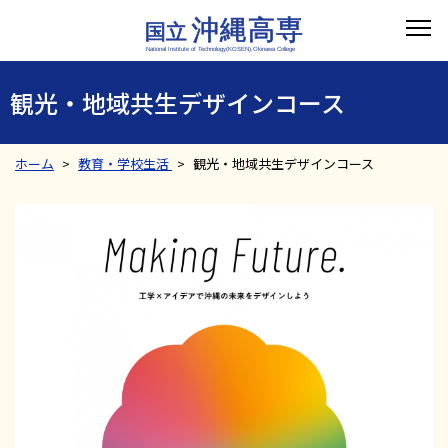
観光・地域共生デザインコース
ホーム
教育・学校生活
観光・地域共生デザインコース