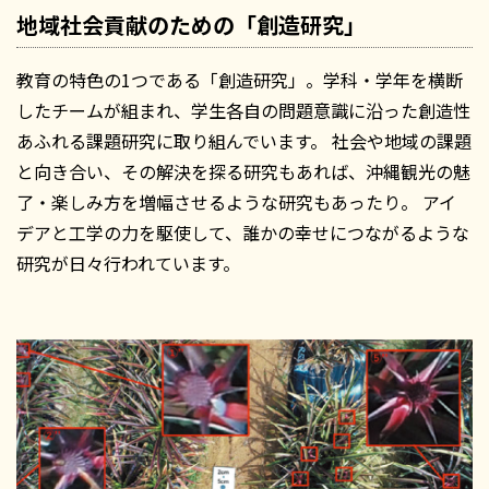
地域社会貢献のための「創造研究」
教育の特色の1つである「創造研究」。学科・学年を横断
したチームが組まれ、学生各自の問題意識に沿った創造性
あふれる課題研究に取り組んでいます。 社会や地域の課題
と向き合い、その解決を探る研究もあれば、沖縄観光の魅
了・楽しみ方を増幅させるような研究もあったり。 アイ
デアと工学の力を駆使して、誰かの幸せにつながるような
研究が日々行われています。