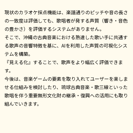
現状のカラオケ採点機能は、楽譜通りのピッチや音の長さ
の一致度は評価しても、歌唱者が発する声質（響き・音色
の豊かさ）を評価するシステムがありません。
そこで、沖縄の古典音楽における熟達した歌い手に共通す
る歌声の音響特徴を基に、AIを利用した声質の可視化シス
テムを構築。
『見える化』することで、歌声をより幅広く評価できま
す。
今後は、音楽ゲームの要素を取り入れてユーザーを楽しま
せる仕組みを検討したり、琉球古典音楽・歌三線といった
歌唱を伴う重要無形文化財の継承・復興への活用にも取り
組んでいきます。