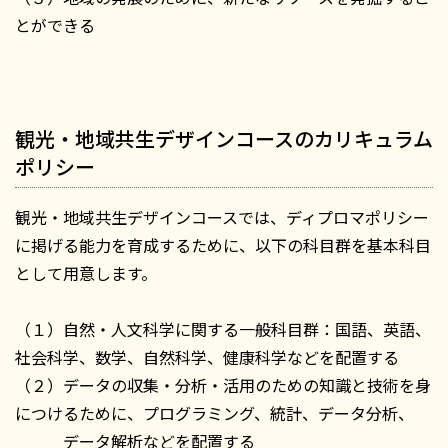
とができる
観光・地域共生デザインコースのカリキュラム
ポリシー
観光・地域共生デザインコースでは、ディプロマポリシー
に掲げる能力を育成するために、以下の科目群を基本科目
として用意します。
（１）自然・人文科学に関する一般科目群：国語、英語、
社会科学、数学、自然科学、健康科学などを配置する
（２）データの収集・分析・活用のための知識と技術を身
につけるために、プログラミング、統計、データ分析、
データ解析などを配置する