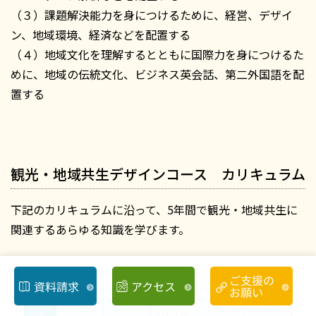
（３）課題解決能力を身につけるために、経営、デザイ
ン、地域環境、経済などを配置する
（４）地域文化を理解するとともに国際力を身につけるた
めに、地域の伝統文化、ビジネス英会話、第二外国語を配
置する
観光・地域共生デザインコース カリキュラム
下記のカリキュラムに沿って、5年間で観光・地域共生に
関連するあらゆる知識を学びます。