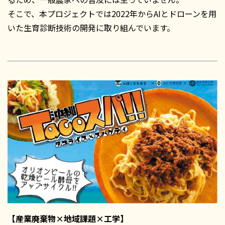
そこで、本プロジェクトでは2022年からAIとドローンを用
いた生育診断技術の開発に取り組んでいます。
【産業廃棄物×地域課題×工学】