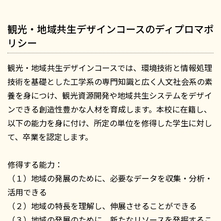
観光・地域共生デザインコースのディプロマポ
リシー
観光・地域共生デザインコースでは、環境技術と情報処理
技術を基礎とした工学系の専門知識と広く人文社会系の素
養を身につけ、観光資源開発や地域共生システムをデザイ
ンできる創造性豊かな人材を育成します。本校に在籍し、
以下の能力を身に付け、所定の単位を修得した学生に対し
て、卒業を認定します。
修得する能力：
（１）地域の発展のために、必要なデータを収集・分析・
活用できる
（２）地域の特長を理解し、伸展させることができる
（３）地域の発展のために、新たなリソースを発掘するこ