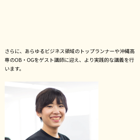
さらに、あらゆるビジネス領域のトップランナーや沖縄高
専のOB・OGをゲスト講師に迎え、より実践的な講義を行
います。