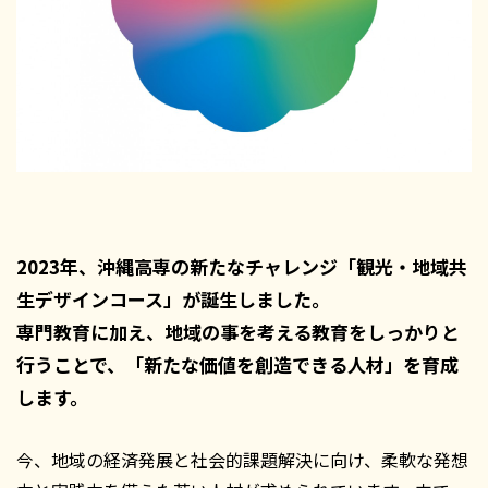
2023年、沖縄高専の新たなチャレンジ「観光・地域共
生デザインコース」が誕生しました。
専門教育に加え、地域の事を考える教育をしっかりと
行うことで、「新たな価値を創造できる人材」を育成
します。
今、地域の経済発展と社会的課題解決に向け、柔軟な発想