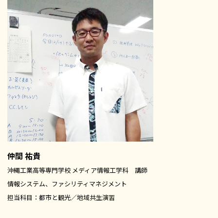
仲間 祐貴
沖縄工業高等専門学校 メディア情報工学科 講師
情報システム、ファシリティマネジメント
担当科目：都市と観光／地域共生演習