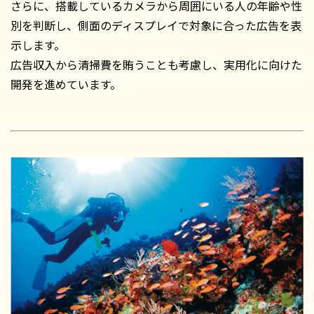
さらに、搭載しているカメラから周囲にいる人の年齢や性
別を判断し、側面のディスプレイで対象に合った広告を表
示します。
広告収入から清掃費を賄うことも考慮し、実用化に向けた
開発を進めています。