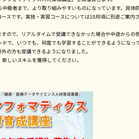
中級者まで、より取り組みやすいものになっています。具体
ースです。実技・実習コースについては10月頃に別途ご案内
ますので、リアルタイムで受講できなかった場合や中途からの
ンドで、いつでも、何度でも学習することができるようになっ
外の方も受講できるようになりました。
、新しいスキルを獲得してください。