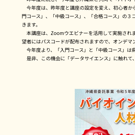
今年度は、昨年度と講座の設定を変え、初心者から
門コース」、「中級コース」、「合格コース」の３コ
きます。
本講座は、Zoomウエビナーを活用して実施され
望者にはパスコードが配布されますので、オンデマ
今年度より、「入門コース」と「中級コース」は県
是非、この機会に「データサイエンス」に触れて