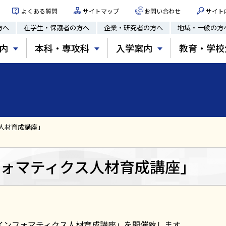
よくある質問
サイトマップ
お問い合わせ
サイト
方へ
在学生・保護者の方へ
企業・研究者の方へ
地域・一般の方
内
本科・専攻科
入学案内
教育・学校
人材育成講座」
ォマティクス人材育成講座」
ンフォマティクス人材育成講座」を開催致します。