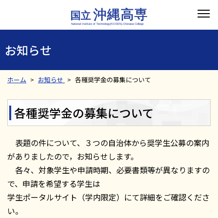
お知らせ
ホーム
お知らせ
各種奨学金の募集について
各種奨学金の募集について
表題の件について、３つの自治体から奨学生公募の案内
がありましたので，お知らせします。
各々、対象学生や申請時期、必要書類等が異なりますの
で、申請を希望する学生は
学生ポータルサイト（学内限定）にて詳細をご確認くださ
い。