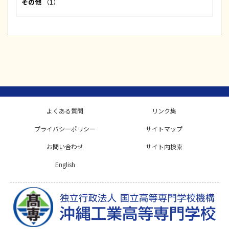
その他
（1）
よくある質問
リンク集
プライバシーポリシー
サイトマップ
お問い合わせ
サイト内検索
English