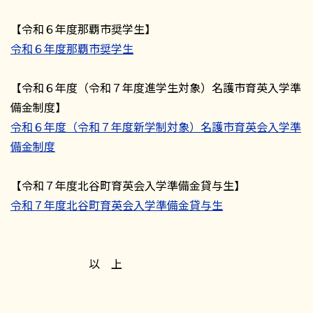
【令和６年度那覇市奨学生】
令和６年度那覇市奨学生
【令和６年度（令和７年度進学生対象）名護市育英入学準
備金制度】
令和６年度（令和７年度新学制対象）名護市育英会入学準
備金制度
【令和７年度北谷町育英会入学準備金貸与生】
令和７年度北谷町育英会入学準備金貸与生
以 上