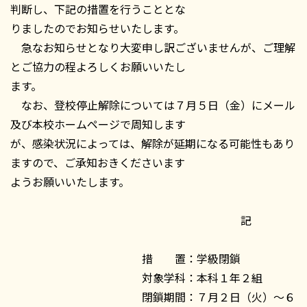
判断し、下記の措置を行うこととな
りましたのでお知らせいたします。
急なお知らせとなり大変申し訳ございませんが、ご理解
とご協力の程よろしくお願いいたし
ます。
なお、登校停止解除については７月５日（金）にメール
及び本校ホームページで周知します
が、感染状況によっては、解除が延期になる可能性もあり
ますので、ご承知おきくださいます
ようお願いいたします。
記
措 置：学級閉鎖
対象学科：本科１年２組
閉鎖期間：７月２日（火）～６