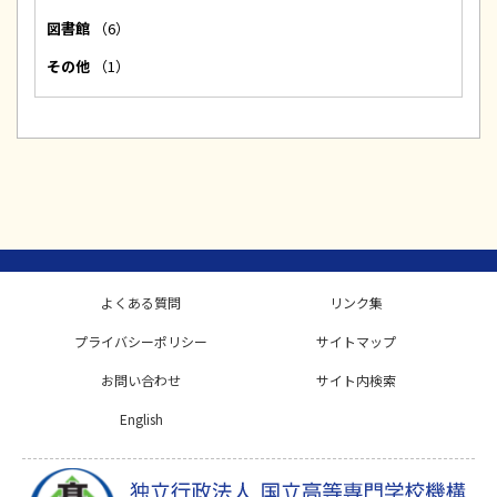
図書館
（6）
その他
（1）
よくある質問
リンク集
プライバシーポリシー
サイトマップ
お問い合わせ
サイト内検索
English