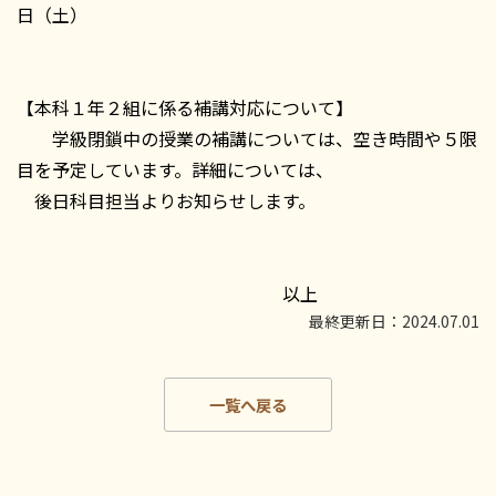
日（土）
【本科１年２組に係る補講対応について】
学級閉鎖中の授業の補講については、空き時間や５限
目を予定しています。詳細については、
後日科目担当よりお知らせします。
以上
最終更新日：2024.07.01
一覧へ戻る