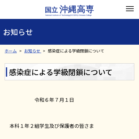
お知らせ
ホーム
お知らせ
感染症による学級閉鎖について
感染症による学級閉鎖について
令和６年７月１日
本科１年２組学生及び保護者の皆さま