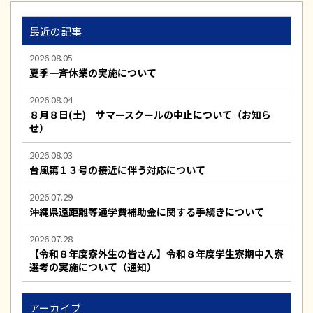
最近の記事
2026.08.05
夏季一斉休業の実施について
2026.08.04
８月８日(土) サマースクールの中止について（お知ら
せ）
2026.08.03
台風第１３号の接近に伴う対応について
2026.07.29
沖縄県遠距離等通学費補助金に関する手続きについて
2026.07.28
【令和８年度寮外生の皆さん】令和８年度学生寮期中入寮
選考の実施について（通知）
アーカイブ