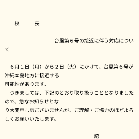
校 長
台風第６号の接近に伴う対応につい
て
６月１日（月）から２日（火）にかけて、台風第６号が
沖縄本島地方に接近する
可能性があります。
つきましては、下記のとおり取り扱うこととなりました
ので、急なお知らせとな
り大変申し訳ございませんが、ご理解・ご協力のほどよろ
しくお願いいたします。
記