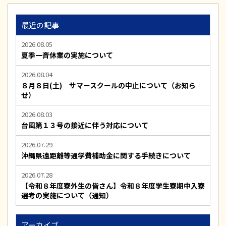
最近の記事
2026.08.05
夏季一斉休業の実施について
2026.08.04
８月８日(土) サマースクールの中止について（お知ら
せ）
2026.08.03
台風第１３号の接近に伴う対応について
2026.07.29
沖縄県遠距離等通学費補助金に関する手続きについて
2026.07.28
【令和８年度寮外生の皆さん】令和８年度学生寮期中入寮
選考の実施について（通知）
アーカイブ