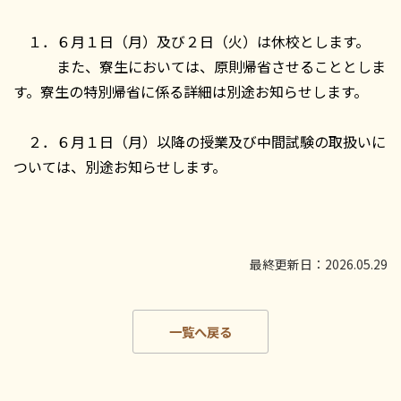
１．６月１日（月）及び２日（火）は休校とします。
また、寮生においては、原則帰省させることとしま
す。寮生の特別帰省に係る詳細は別途お知らせします。
２．６月１日（月）以降の授業及び中間試験の取扱いに
ついては、別途お知らせします。
最終更新日：2026.05.29
一覧へ戻る