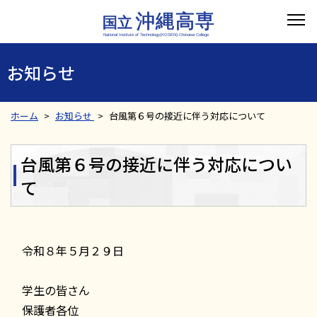
お知らせ
ホーム
お知らせ
台風第６号の接近に伴う対応について
台風第６号の接近に伴う対応につい
て
令和８年５月２９日
学生の皆さん
保護者各位