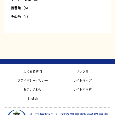
図書館
（6）
その他
（1）
よくある質問
リンク集
プライバシーポリシー
サイトマップ
お問い合わせ
サイト内検索
English