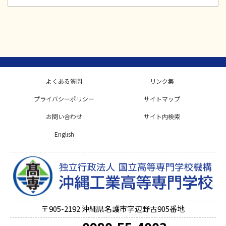
よくある質問
リンク集
プライバシーポリシー
サイトマップ
お問い合わせ
サイト内検索
English
〒905-2192
沖縄県名護市字辺野古905番地