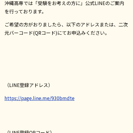
沖縄高専では「受験をお考えの方に」公式LINEのご案内
を行っております。
ご希望の方がおりましたら、以下のアドレスまたは、二次
元バーコード(QRコード)にてお申込みください。
（LINE登録アドレス）
https://page.line.me/930bmdte
（LINE登録QRコード）