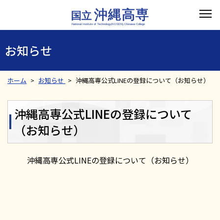
お知らせ
ホーム
お知らせ
沖縄高専公式LINEの登録について（お知らせ）
沖縄高専公式LINEの登録について
（お知らせ）
沖縄高専公式LINEの登録について（お知らせ）