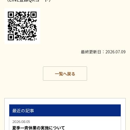
最終更新日：2026.07.09
一覧へ戻る
最近の記事
2026.08.05
夏季一斉休業の実施について