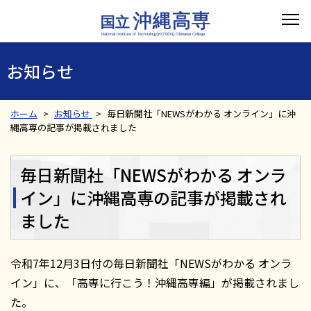
お知らせ
ホーム
お知らせ
毎日新聞社「NEWSがわかる オンライン」に沖
縄高専の記事が掲載されました
毎日新聞社「NEWSがわかる オンラ
イン」に沖縄高専の記事が掲載され
ました
令和7年12月3日付の毎日新聞社「NEWSがわかる オンラ
イン」に、「高専に行こう！沖縄高専編」が掲載されまし
た。