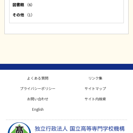
図書館
（6）
その他
（1）
よくある質問
リンク集
プライバシーポリシー
サイトマップ
お問い合わせ
サイト内検索
English