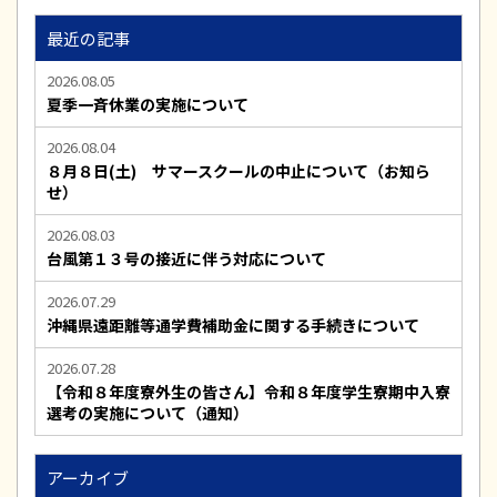
最近の記事
2026.08.05
夏季一斉休業の実施について
2026.08.04
８月８日(土) サマースクールの中止について（お知ら
せ）
2026.08.03
台風第１３号の接近に伴う対応について
2026.07.29
沖縄県遠距離等通学費補助金に関する手続きについて
2026.07.28
【令和８年度寮外生の皆さん】令和８年度学生寮期中入寮
選考の実施について（通知）
アーカイブ