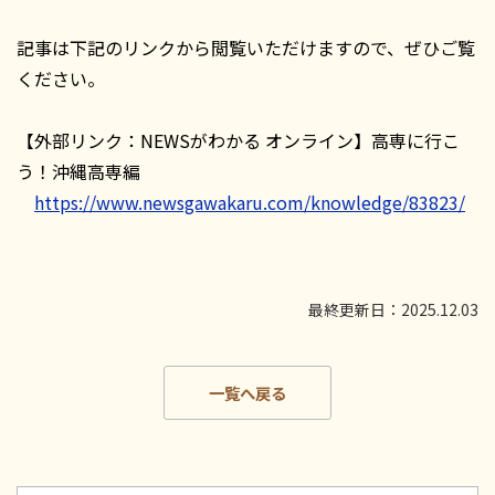
記事は下記のリンクから閲覧いただけますので、ぜひご覧
ください。
【外部リンク：NEWSがわかる オンライン】高専に行こ
う！沖縄高専編
https://www.newsgawakaru.com/knowledge/83823/
最終更新日：2025.12.03
一覧へ戻る