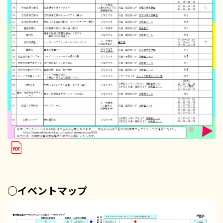
○イベントマップ