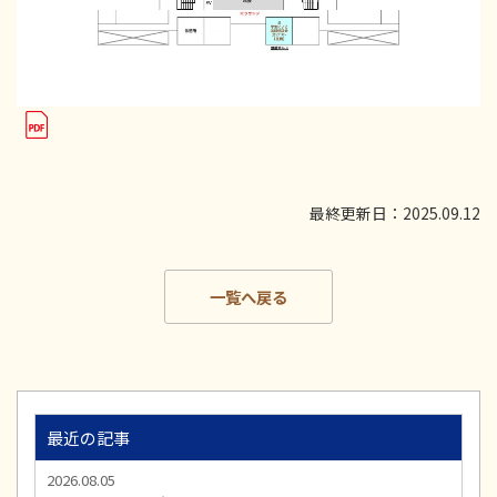
最終更新日：2025.09.12
一覧へ戻る
最近の記事
2026.08.05