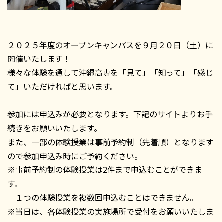
２０２５年度のオープンキャンパスを９月２０日（土）に
開催いたします！
様々な体験を通して沖縄高専を「見て」「知って」「感じ
て」いただければと思います。
参加には申込みが必要となります。下記のサイトよりお手
続きをお願いいたします。
また、一部の体験授業は事前予約制（先着順）となります
ので参加申込み時にご予約ください。
※事前予約制の体験授業は2件まで申込むことができま
す。
１つの体験授業を複数回申込むことはできません。
※当日は、各体験授業の実施場所で受付をお願いいたしま