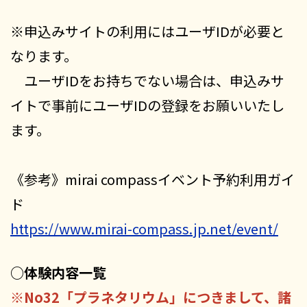
※申込みサイトの利用にはユーザIDが必要と
なります。
ユーザIDをお持ちでない場合は、申込みサ
イトで事前にユーザIDの登録をお願いいたし
ます。
《参考》mirai compassイベント予約利用ガイ
ド
https://www.mirai-compass.jp.net/event/
○体験内容一覧
※No32「プラネタリウム」につきまして、諸