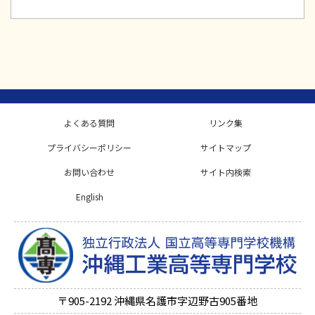
よくある質問
リンク集
プライバシーポリシー
サイトマップ
お問い合わせ
サイト内検索
English
〒905-2192
沖縄県名護市字辺野古905番地