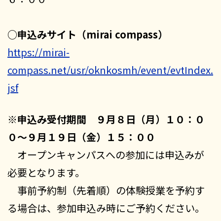
○申込みサイト（mirai compass）
https://mirai-
compass.net/usr/oknkosmh/event/evtIndex.
jsf
※申込み受付期間
９月８日（月）１０：０
０～９月１９日（金）１５：００
オープンキャンパスへの参加には申込みが
必要となります。
事前予約制（先着順）の体験授業を予約す
る場合は、参加申込み時にご予約ください。