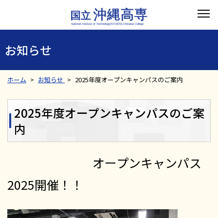
お知らせ
ホーム
お知らせ
2025年度オープンキャンパスのご案内
2025年度オープンキャンパスのご案
内
オープンキャンパス
2025開催！！