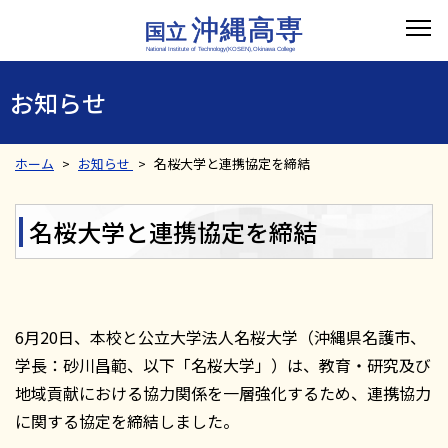
お知らせ
ホーム
お知らせ
名桜大学と連携協定を締結
名桜大学と連携協定を締結
6月20日、本校と公立大学法人名桜大学（沖縄県名護市、
学長：砂川昌範、以下「名桜大学」）は、教育・研究及び
地域貢献における協力関係を一層強化するため、連携協力
に関する協定を締結しました。