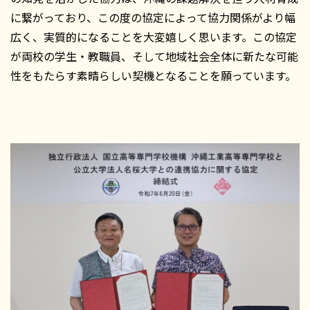
に繋がっており、この度の協定によって協力関係がより幅
広く、実質的になることを大変嬉しく思います。この協定
が両校の学生・教職員、そして地域社会全体に新たな可能
性をもたらす素晴らしい契機となることを願っています。