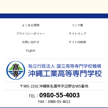
よくある質問
リンク集
プライバシーポリシー
サイトマップ
お問い合わせ
サイト内検索
English
〒905-2192
沖縄県名護市字辺野古905番地
0980-55-4003
TEL：
FAX：0980-55-4012