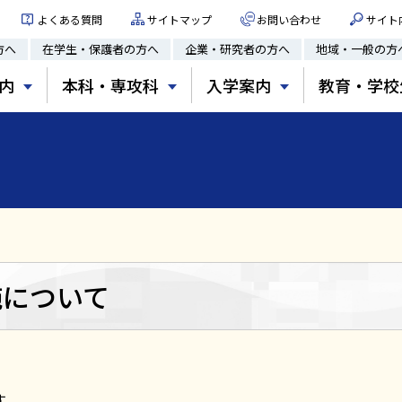
よくある質問
サイトマップ
お問い合わせ
サイト
方へ
在学生・保護者の方へ
企業・研究者の方へ
地域・一般の方
内
本科・専攻科
入学案内
教育・学校
施について
す。