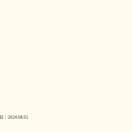
2024.08.01