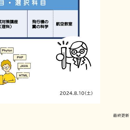
最終更新日：