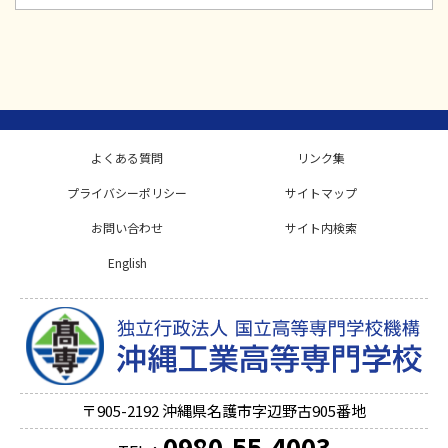
よくある質問
リンク集
プライバシーポリシー
サイトマップ
お問い合わせ
サイト内検索
English
〒905-2192
沖縄県名護市字辺野古905番地
0980-55-4003