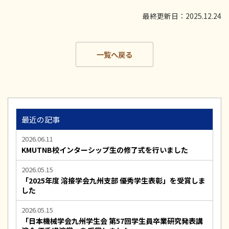
最終更新日：2025.12.24
一覧へ戻る
最近の記事
2026.06.11
KMUTNB校インターシップ生の修了式を行いました
2026.05.15
「2025年度 溶接学会九州支部 優秀学生表彰」を受賞しま
した
2026.05.15
「日本機械学会九州学生会 第57回学生員卒業研究発表講