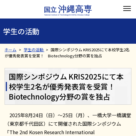
学生の活動
ホーム
学生の活動
国際シンポジウム KRIS2025にて本校学生2名
が優秀発表賞を受賞！ Biotechnology分野の賞を独占
国際シンポジウム KRIS2025にて本
校学生2名が優秀発表賞を受賞！
Biotechnology分野の賞を独占
2025年8月24日（日）～25日（月）、一橋大学一橋講堂
（東京都千代田区）にて開催された国際シンポジウム
「The 2nd Kosen Research International