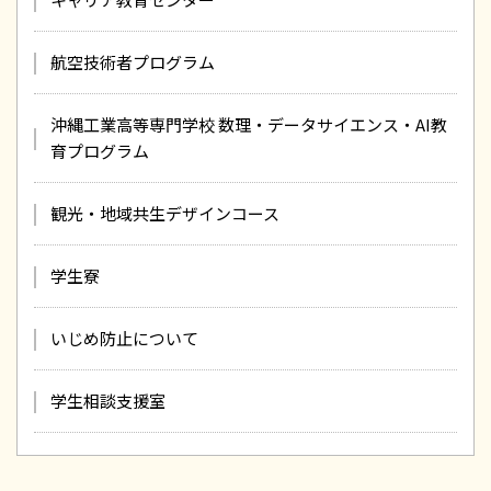
航空技術者プログラム
沖縄工業高等専門学校 数理・データサイエンス・AI教
育プログラム
観光・地域共生デザインコース
学生寮
いじめ防止について
学生相談支援室