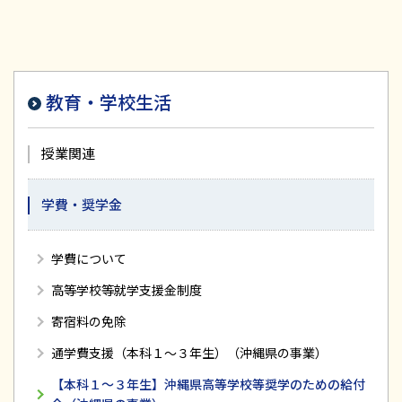
教育・学校生活
授業関連
学費・奨学金
学費について
高等学校等就学支援金制度
寄宿料の免除
通学費支援（本科１～３年生）（沖縄県の事業）
【本科１～３年生】沖縄県高等学校等奨学のための給付