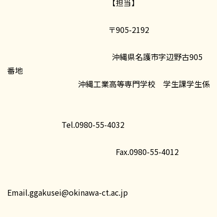
【担当】
〒905-2192
沖縄県名護市字辺野古905
番地
沖縄工業高等専門学校 学生課学生係
Tel.0980-55-4032
Fax.0980-55-4012
Email.ggakusei@okinawa-ct.ac.jp