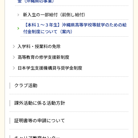
金（沖縄県の事業）
新入生の一部給付（前倒し給付）
【本科１～３年生】沖縄県高等学校等就学のための給
付金制度について（案内）
入学料・授業料の免除
高等教育の修学支援新制度
日本学生支援機構貸与奨学金制度
クラブ活動
課外活動に係る活動方針
証明書等の申請について
キャリア教育センター