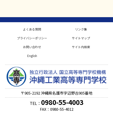
よくある質問
リンク集
プライバシーポリシー
サイトマップ
お問い合わせ
サイト内検索
English
〒905-2192
沖縄県名護市字辺野古905番地
0980-55-4003
TEL：
FAX：0980-55-4012