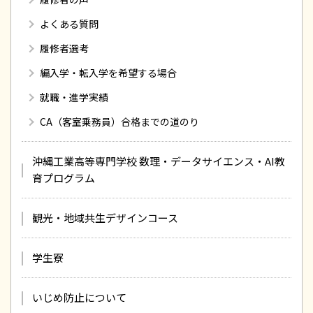
よくある質問
履修者選考
編入学・転入学を希望する場合
就職・進学実績
CA（客室乗務員）合格までの道のり
沖縄工業高等専門学校 数理・データサイエンス・AI教
育プログラム
観光・地域共生デザインコース
学生寮
いじめ防止について