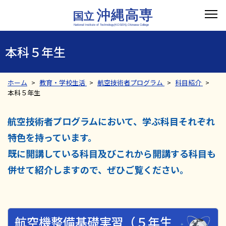
本科５年生
ホーム
教育・学校生活
航空技術者プログラム
科目紹介
本科５年生
航空技術者プログラムにおいて、学ぶ科目それぞれ
特色を持っています。
既に開講している科目及びこれから開講する科目も
併せて紹介しますので、ぜひご覧ください。
航空機整備基礎実習（５年生