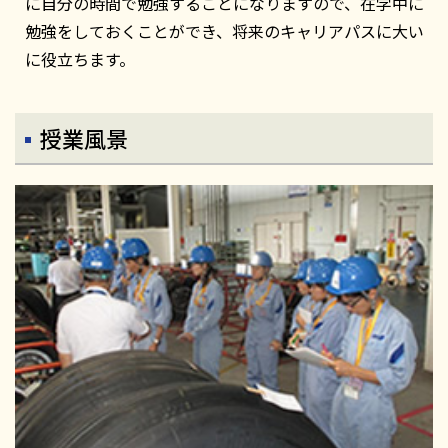
に自分の時間で勉強することになりますので、在学中に
勉強をしておくことができ、将来のキャリアパスに大い
に役立ちます。
授業風景