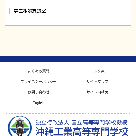
学生相談支援室
よくある質問
リンク集
プライバシーポリシー
サイトマップ
お問い合わせ
サイト内検索
English