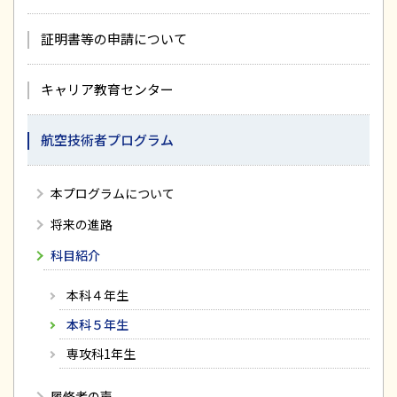
証明書等の申請について
キャリア教育センター
航空技術者プログラム
本プログラムについて
将来の進路
科目紹介
本科４年生
本科５年生
専攻科1年生
履修者の声