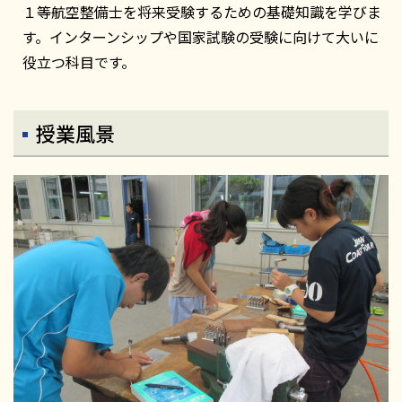
１等航空整備士を将来受験するための基礎知識を学びま
す。インターンシップや国家試験の受験に向けて大いに
役立つ科目です。
授業風景